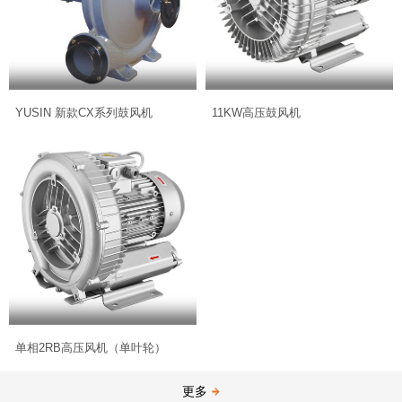
YUSIN 新款CX系列鼓风机
11KW高压鼓风机
单相2RB高压风机（单叶轮）
更多